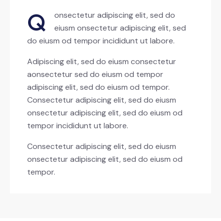
Q
onsectetur adipiscing elit, sed do
eiusm onsectetur adipiscing elit, sed
do eiusm od tempor incididunt ut labore.
Adipiscing elit, sed do eiusm consectetur
aonsectetur sed do eiusm od tempor
adipiscing elit, sed do eiusm od tempor.
Consectetur adipiscing elit, sed do eiusm
onsectetur adipiscing elit, sed do eiusm od
tempor incididunt ut labore.
Consectetur adipiscing elit, sed do eiusm
onsectetur adipiscing elit, sed do eiusm od
tempor.