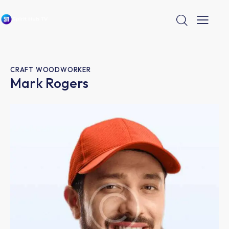
CRAFT WOODWORKER
Mark Rogers