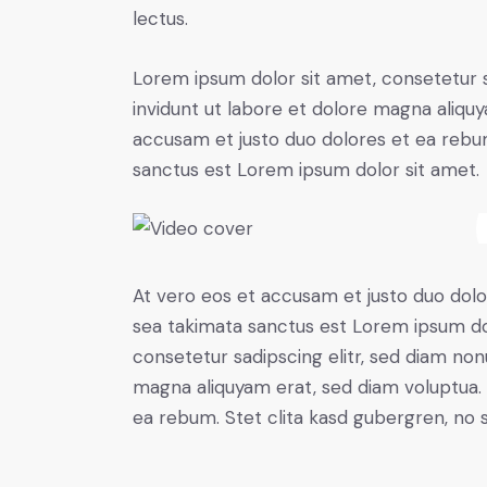
lectus.
Lorem ipsum dolor sit amet, consetetur 
invidunt ut labore et dolore magna aliqu
accusam et justo duo dolores et ea rebum
sanctus est Lorem ipsum dolor sit amet.
At vero eos et accusam et justo duo dolo
sea takimata sanctus est Lorem ipsum do
consetetur sadipscing elitr, sed diam no
magna aliquyam erat, sed diam voluptua. 
ea rebum. Stet clita kasd gubergren, no 