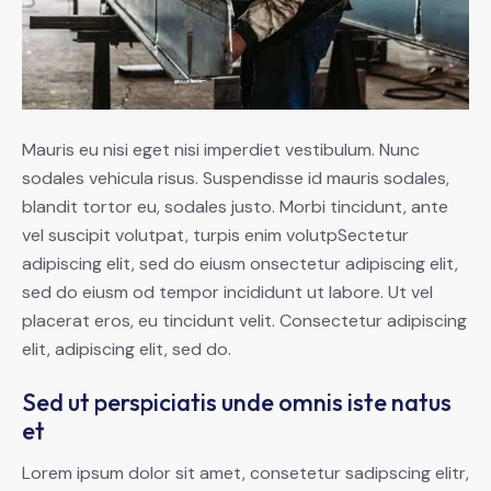
Mauris eu nisi eget nisi imperdiet vestibulum. Nunc
sodales vehicula risus. Suspendisse id mauris sodales,
blandit tortor eu, sodales justo. Morbi tincidunt, ante
vel suscipit volutpat, turpis enim volutpSectetur
adipiscing elit, sed do eiusm onsectetur adipiscing elit,
sed do eiusm od tempor incididunt ut labore. Ut vel
placerat eros, eu tincidunt velit. Consectetur adipiscing
elit, adipiscing elit, sed do.
Sed ut perspiciatis unde omnis iste natus
et
Lorem ipsum dolor sit amet, consetetur sadipscing elitr,