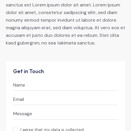
sanctus est Lorem ipsum dolor sit amet. Lorem ipsum
dolor sit amet, consetetur sadipscing elitr, sed diam
nonumy eirmod tempor invidunt ut labore et dolore
magna aliquyam erat, sed diam voluptua. At vero eos et
accusam et justo duo dolores et ea rebum. Stet clita
kasd gubergren, no sea takimata sanctus.
Get in Touch
I agree that my data is
collected
.