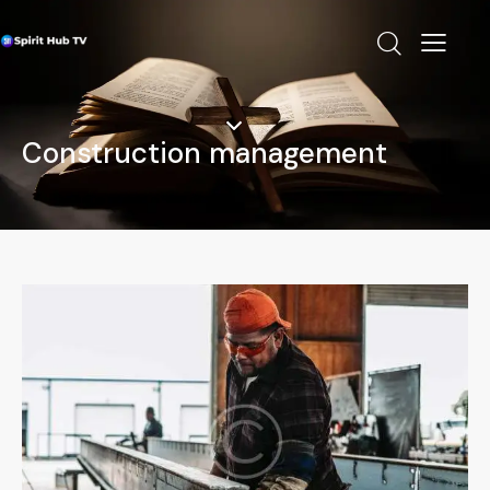
Construction management