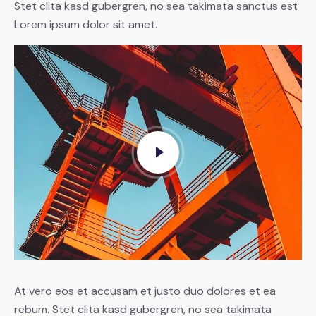
Stet clita kasd gubergren, no sea takimata sanctus est
Lorem ipsum dolor sit amet.
At vero eos et accusam et justo duo dolores et ea
rebum. Stet clita kasd gubergren, no sea takimata