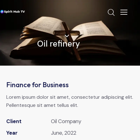
Oil refinery
Finance for Business
Lorem ipsum dolor sit amet, consectetur adipiscing elit.
Pellentesque sit amet tellus elit.
Client
Oil Company
Year
June, 2022