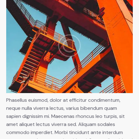
Phasellus euismod, dolor at efficitur condimentum,
neque nulla viverra lectus, varius bibendum quam
sapien dignissim mi. Maecenas rhoncus leo turpis, sit
amet aliquet lectus viverra sed. Aliquam sodales
commodo imperdiet. Morbi tincidunt ante interdum