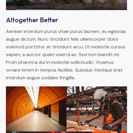
Altogether Better
Aenean interdum purus vitae purus laoreet, eu egestas
augue dictum. Nunc tincidunt felis ullamcorper dolor
euismod porttitor at tincidunt arcu. Ut molestie cursus
sapien, a auctor quam viverra ac. Sed non blandit mi.
Proin pharetra dui in molestie sollicitudin. Vivamus
ornare lorem in tempus facilisis. Quisque tristique erat
interdum augue sodales fringilla.