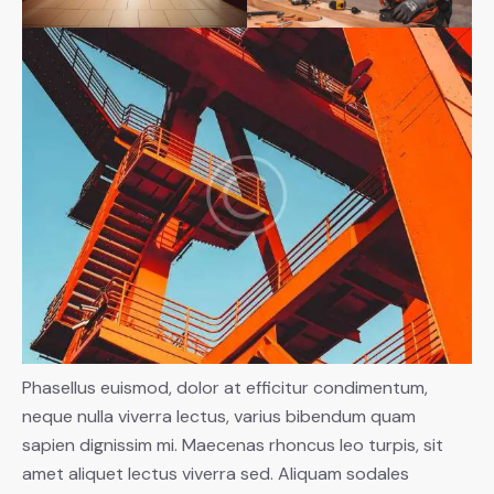
Phasellus euismod, dolor at efficitur condimentum,
neque nulla viverra lectus, varius bibendum quam
sapien dignissim mi. Maecenas rhoncus leo turpis, sit
amet aliquet lectus viverra sed. Aliquam sodales