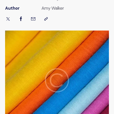
Author
Amy Walker