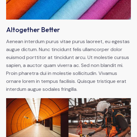
Altogether Better
Aenean interdum purus vitae purus laoreet, eu egestas
augue dictum. Nunc tincidunt felis ullamcorper dolor
euismod porttitor at tincidunt arcu. Ut molestie cursus
sapien, a auctor quam viverra ac. Sed non blandit mi.
Proin pharetra dui in molestie sollicitudin. Vivamus
ornare lorem in tempus facilisis. Quisque tristique erat
interdum augue sodales fringilla.