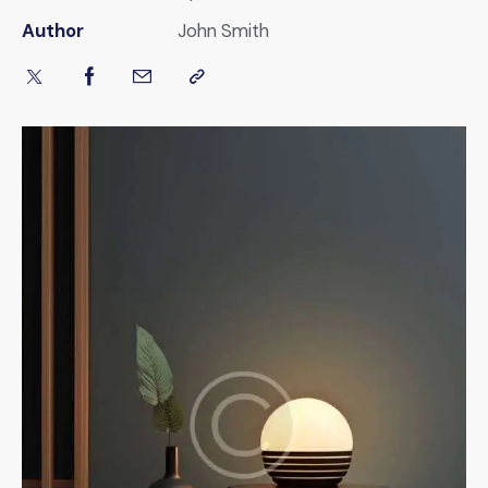
Author
John Smith