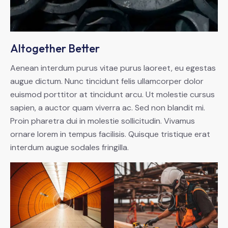
Altogether Better
Aenean interdum purus vitae purus laoreet, eu egestas
augue dictum. Nunc tincidunt felis ullamcorper dolor
euismod porttitor at tincidunt arcu. Ut molestie cursus
sapien, a auctor quam viverra ac. Sed non blandit mi.
Proin pharetra dui in molestie sollicitudin. Vivamus
ornare lorem in tempus facilisis. Quisque tristique erat
interdum augue sodales fringilla.