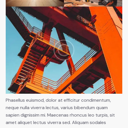
Phasellus euismod, dolor at efficitur condimentum,
neque nulla viverra lectus, varius bibendum quam
sapien dignissim mi. Maecenas rhoncus leo turpis, sit
amet aliquet lectus viverra sed. Aliquam sodales