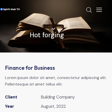
Hot forging
Finance for Business
Lorem ipsum dolor sit amet, consectetur adipiscing elit.
Pellentesque sit amet tellus elit.
Client
Building Company
Year
August, 2022